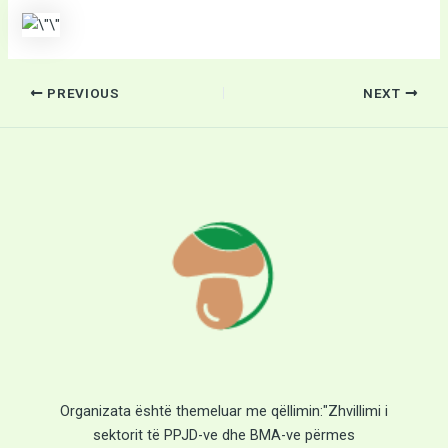
PREVIOUS
NEXT
Organizata është themeluar me qëllimin:"Zhvillimi i
sektorit të PPJD-ve dhe BMA-ve përmes